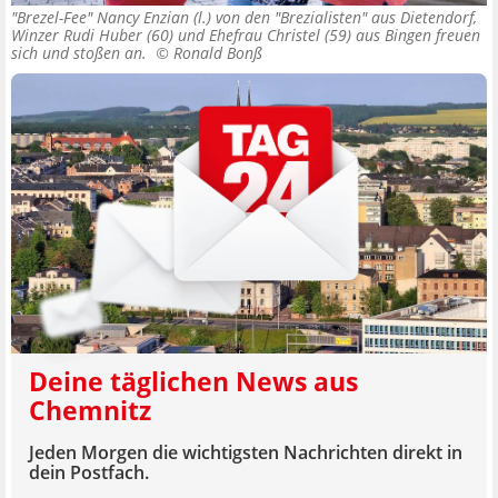
"Brezel-Fee" Nancy Enzian (l.) von den "Brezialisten" aus Dietendorf,
Winzer Rudi Huber (60) und Ehefrau Christel (59) aus Bingen freuen
sich und stoßen an. ©
Ronald Bonß
Deine täglichen News aus
Chemnitz
Jeden Morgen die wichtigsten Nachrichten direkt in
dein Postfach.