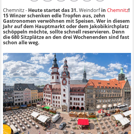
Chemnitz -
Heute startet das 31.
Weindorf
in
Chemnitz
!
15 Winzer schenken edle Tropfen aus, zehn
Gastronomen verwöhnen mit Speisen. Wer in diesem
Jahr auf dem Hauptmarkt oder dem Jakobikirchplatz
schöppeln möchte, sollte schnell reservieren. Denn
die 680 Sitzplätze an den drei Wochenenden sind fast
schon alle weg.