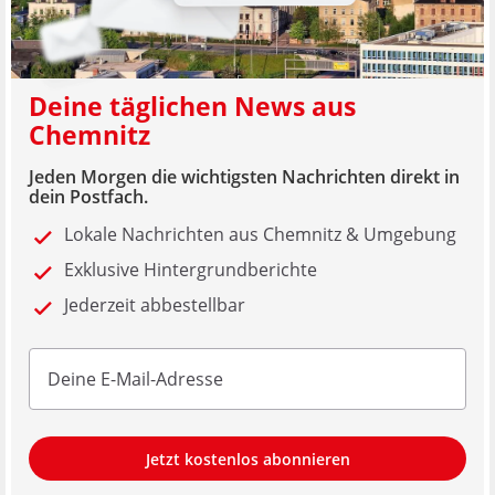
Deine täglichen News aus
Chemnitz
Jeden Morgen die wichtigsten Nachrichten direkt in
dein Postfach.
Lokale Nachrichten aus Chemnitz & Umgebung
Exklusive Hintergrundberichte
Jederzeit abbestellbar
Jetzt kostenlos abonnieren