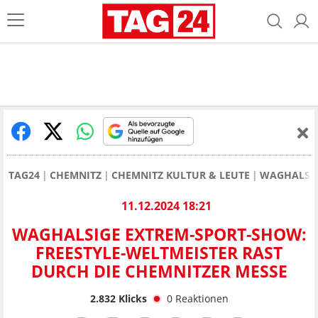
TAG24
CHEMNITZ
CHEMNITZ KULTUR & LEUTE
WAGHALSIG
11.12.2024 18:21
WAGHALSIGE EXTREM-SPORT-SHOW:
FREESTYLE-WELTMEISTER RAST
DURCH DIE CHEMNITZER MESSE
2.832
Klicks
0
Reaktionen