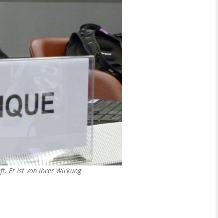
. Er ist von ihrer Wirkung