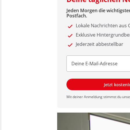
Jeden Morgen die wichtigsten
Postfach.
Lokale Nachrichten aus
Exklusive Hintergrundbe
Jederzeit abbestellbar
Jetzt kosten
Mit deiner Anmeldung stimmst du uns