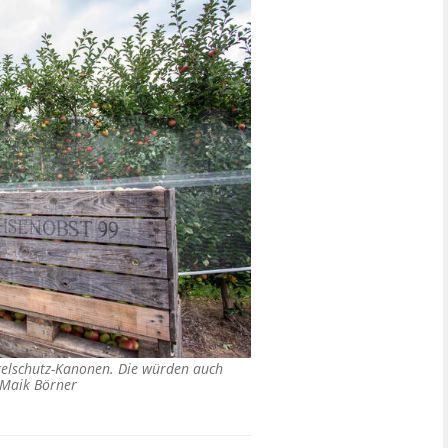
agelschutz-Kanonen. Die würden auch
Maik Börner