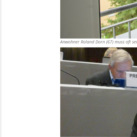
Anwohner Roland Dorn (67) muss oft sei