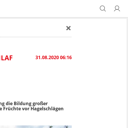
HLAF
31.08.2020 06:16
ng die Bildung großer
e Früchte vor Hagelschlägen