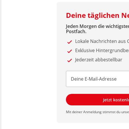
Deine täglichen 
Jeden Morgen die wichtigsten
Postfach.
Lokale Nachrichten aus
Exklusive Hintergrundbe
Jederzeit abbestellbar
Jetzt kosten
Mit deiner Anmeldung stimmst du uns