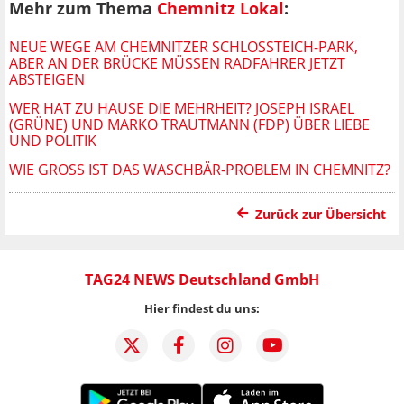
Mehr zum Thema
Chemnitz Lokal
:
NEUE WEGE AM CHEMNITZER SCHLOSSTEICH-PARK, A
BER AN DER BRÜCKE MÜSSEN RADFAHRER JETZT A
BSTEIGEN
WER HAT ZU HAUSE DIE MEHRHEIT? JOSEPH ISRAEL
(GRÜNE) UND MARKO TRAUTMANN (FDP) ÜBER LIEBE
UND POLITIK
WIE GROSS IST DAS WASCHBÄR-PROBLEM IN CHEMNITZ?
Zurück zur Übersicht
TAG24 NEWS Deutschland GmbH
Hier findest du uns: