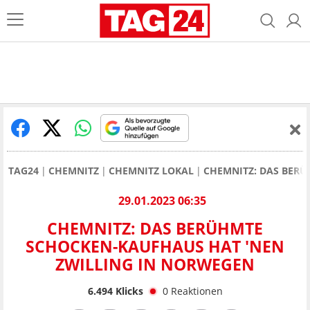
TAG24
CHEMNITZ
CHEMNITZ LOKAL
CHEMNITZ: DAS BER
29.01.2023 06:35
CHEMNITZ: DAS BERÜHMTE
SCHOCKEN-KAUFHAUS HAT 'NEN
ZWILLING IN NORWEGEN
6.494
Klicks
0
Reaktionen