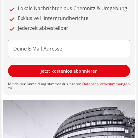
Lokale Nachrichten aus Chemnitz & Umgebung
Exklusive Hintergrundberichte
Jederzeit abbestellbar
Jetzt kostenlos abonnieren
Mit deiner Anmeldung stimmst du unseren
Datenschutzbestimmungen
zu.