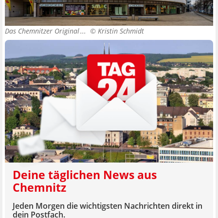
Das Chemnitzer Original ... ©
Kristin Schmidt
Deine täglichen News aus
Chemnitz
Jeden Morgen die wichtigsten Nachrichten direkt in
dein Postfach.