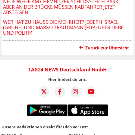
NEUE WEGE AM CHEMNITZER SCHLOSSTEICH-PARK, A
BER AN DER BRÜCKE MÜSSEN RADFAHRER JETZT A
BSTEIGEN
WER HAT ZU HAUSE DIE MEHRHEIT? JOSEPH ISRAEL
(GRÜNE) UND MARKO TRAUTMANN (FDP) ÜBER LIEBE
UND POLITIK
Zurück zur Übersicht
TAG24 NEWS Deutschland GmbH
Hier findest du uns:
Unsere Redaktionen direkt für Dich vor Ort: