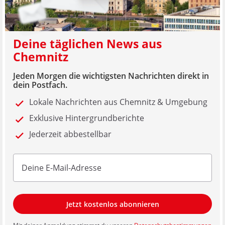
Deine täglichen News aus
Chemnitz
Jeden Morgen die wichtigsten Nachrichten direkt in
dein Postfach.
Lokale Nachrichten aus Chemnitz & Umgebung
Exklusive Hintergrundberichte
Jederzeit abbestellbar
Jetzt kostenlos abonnieren