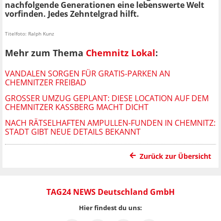
nachfolgende Generationen eine lebenswerte Welt
vorfinden. Jedes Zehntelgrad hilft.
Titelfoto: Ralph Kunz
Mehr zum Thema
Chemnitz Lokal
:
VANDALEN SORGEN FÜR GRATIS-PARKEN AN
CHEMNITZER FREIBAD
GROSSER UMZUG GEPLANT: DIESE LOCATION AUF DEM C
HEMNITZER KASSBERG MACHT DICHT
NACH RÄTSELHAFTEN AMPULLEN-FUNDEN IN CHEMNITZ:
STADT GIBT NEUE DETAILS BEKANNT
Zurück zur Übersicht
TAG24 NEWS Deutschland GmbH
Hier findest du uns: