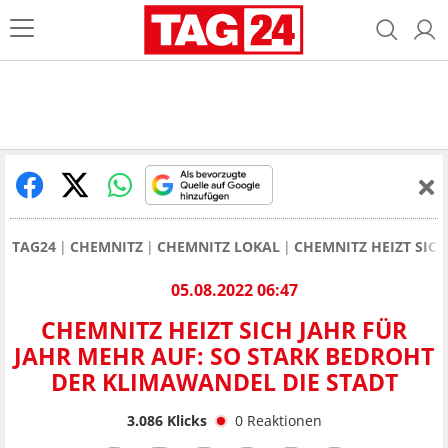
TAG24
CHEMNITZ
CHEMNITZ LOKAL
CHEMNITZ HEIZT SIC
05.08.2022 06:47
CHEMNITZ HEIZT SICH JAHR FÜR
JAHR MEHR AUF: SO STARK BEDROHT
DER KLIMAWANDEL DIE STADT
3.086
Klicks
0
Reaktionen