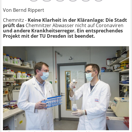
Von Bernd Rippert
Chemnitz -
Keine Klarheit in der Kläranlage: Die Stadt
prüft das
Chemnitzer Abwasser nicht auf Coronaviren
und andere Krankheitserreger. Ein entsprechendes
Projekt mit der TU Dresden ist beendet.