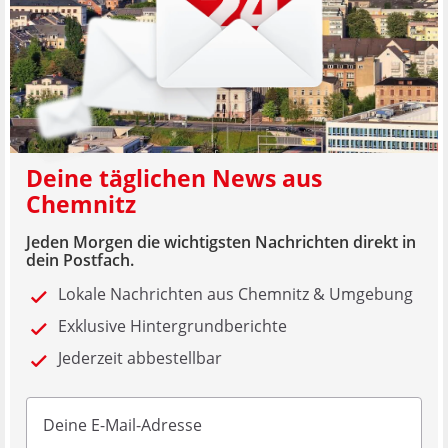
Deine täglichen News aus
Chemnitz
Jeden Morgen die wichtigsten Nachrichten direkt in
dein Postfach.
Lokale Nachrichten aus Chemnitz & Umgebung
Exklusive Hintergrundberichte
Jederzeit abbestellbar