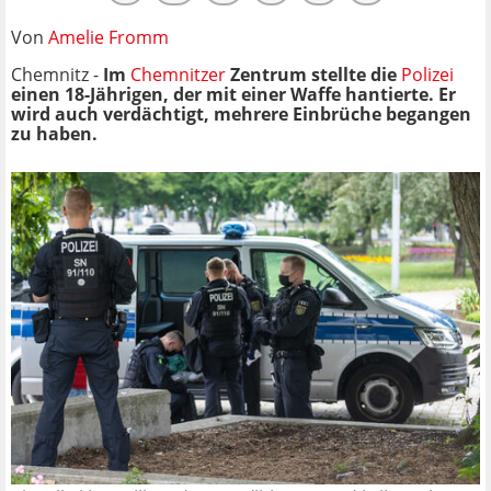
Von
Amelie Fromm
Chemnitz -
Im
Chemnitzer
Zentrum stellte die
Polizei
einen 18-Jährigen, der mit einer Waffe hantierte. Er
wird auch verdächtigt, mehrere Einbrüche begangen
zu haben.