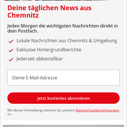
Deine täglichen News aus
Chemnitz
Jeden Morgen die wichtigsten Nachrichten direkt in
dein Postfach.
Lokale Nachrichten aus Chemnitz & Umgebung
Exklusive Hintergrundberichte
Jederzeit abbestellbar
Jetzt kostenlos abonnieren
Mit deiner Anmeldung stimmst du unseren
Datenschutzbestimmungen
zu.