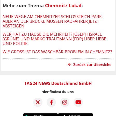
Mehr zum Thema
Chemnitz Lokal
:
NEUE WEGE AM CHEMNITZER SCHLOSSTEICH-PARK, A
BER AN DER BRÜCKE MÜSSEN RADFAHRER JETZT A
BSTEIGEN
WER HAT ZU HAUSE DIE MEHRHEIT? JOSEPH ISRAEL
(GRÜNE) UND MARKO TRAUTMANN (FDP) ÜBER LIEBE
UND POLITIK
WIE GROSS IST DAS WASCHBÄR-PROBLEM IN CHEMNITZ?
Zurück zur Übersicht
TAG24 NEWS Deutschland GmbH
Hier findest du uns: