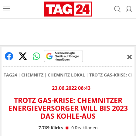
TAG24
CHEMNITZ
CHEMNITZ LOKAL
TROTZ GAS-KRISE: CH
23.06.2022 06:43
TROTZ GAS-KRISE: CHEMNITZER
ENERGIEVERSORGER WILL BIS 2023
DAS KOHLE-AUS
7.769
Klicks
0
Reaktionen