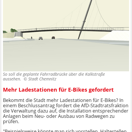
So soll die geplante Fahrradbrücke über die Kalkstraße
aussehen. ©
Stadt Chemnitz
Mehr Ladestationen für E-Bikes gefordert
Bekommt die Stadt mehr Ladestationen für E-Bikes? In
einem Beschlussantrag fordert die AfD-Stadtratsfraktion
die Verwaltung dazu auf, die Installation entsprechender
Anlagen beim Neu- oder Ausbau von Radwegen zu
prüfen.
"Beispielsweise könnte man sich vorstellen, Haltestellen