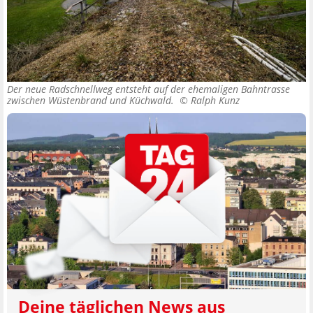
Der neue Radschnellweg entsteht auf der ehemaligen Bahntrasse
zwischen Wüstenbrand und Küchwald. ©
Ralph Kunz
Deine täglichen News aus