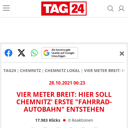
TAG24
CHEMNITZ
CHEMNITZ LOKAL
VIER METER BREIT: 
28.10.2021 06:23
VIER METER BREIT: HIER SOLL
CHEMNITZ' ERSTE "FAHRRAD-
AUTOBAHN" ENTSTEHEN
17.983
Klicks
0
Reaktionen