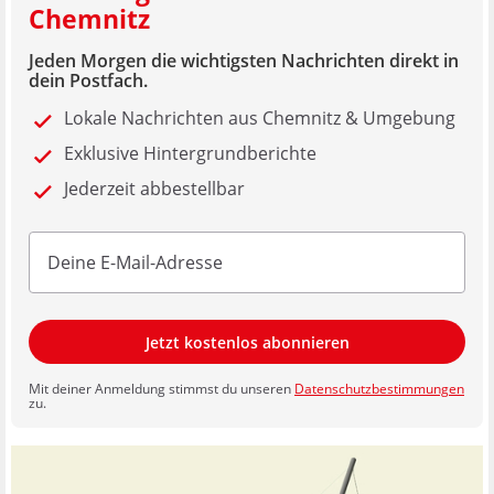
Chemnitz
Jeden Morgen die wichtigsten Nachrichten direkt in
dein Postfach.
Lokale Nachrichten aus Chemnitz & Umgebung
Exklusive Hintergrundberichte
Jederzeit abbestellbar
Jetzt kostenlos abonnieren
Mit deiner Anmeldung stimmst du unseren
Datenschutzbestimmungen
zu.