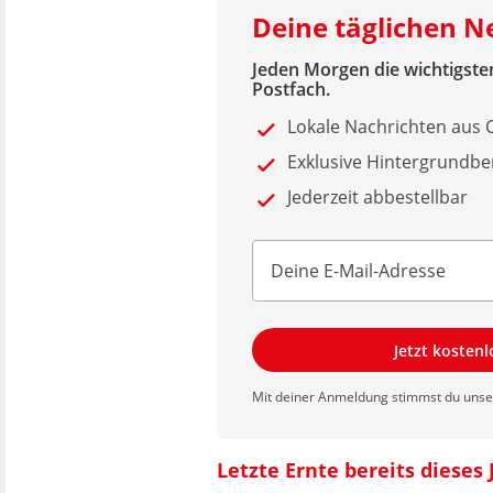
Deine täglichen 
Jeden Morgen die wichtigsten
Postfach.
Lokale Nachrichten aus
Exklusive Hintergrundbe
Jederzeit abbestellbar
Jetzt kosten
Mit deiner Anmeldung stimmst du uns
Letzte Ernte bereits dieses