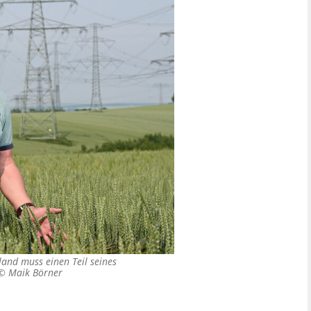
and muss einen Teil seines
 ©
Maik Börner