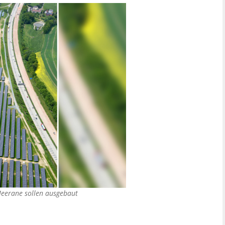
Meerane sollen ausgebaut