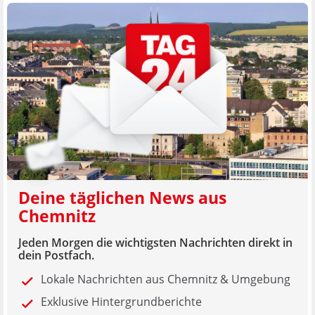
Deine täglichen News aus
Chemnitz
Jeden Morgen die wichtigsten Nachrichten direkt in
dein Postfach.
Lokale Nachrichten aus Chemnitz & Umgebung
Exklusive Hintergrundberichte