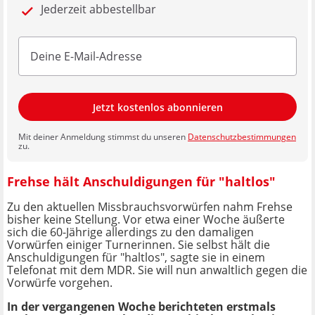
Jederzeit abbestellbar
Jetzt kostenlos abonnieren
Mit deiner Anmeldung stimmst du unseren
Datenschutzbestimmungen
zu.
Frehse hält Anschuldigungen für "haltlos"
Zu den aktuellen Missbrauchsvorwürfen nahm Frehse
bisher keine Stellung. Vor etwa einer Woche äußerte
sich die 60-Jährige allerdings zu den damaligen
Vorwürfen einiger Turnerinnen. Sie selbst hält die
Anschuldigungen für "haltlos", sagte sie in einem
Telefonat mit dem MDR. Sie will nun anwaltlich gegen die
Vorwürfe vorgehen.
In der vergangenen Woche berichteten erstmals