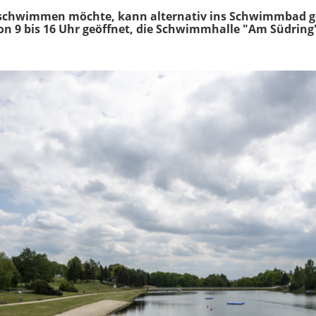
chwimmen möchte, kann alternativ ins Schwimmbad g
n 9 bis 16 Uhr geöffnet, die Schwimmhalle "Am Südrin