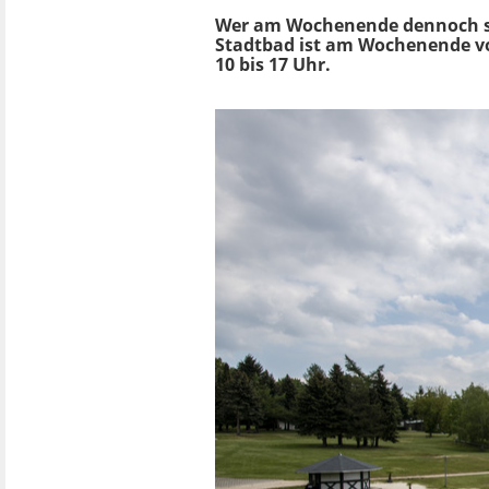
Wer am Wochenende dennoch s
Stadtbad ist am Wochenende vo
10 bis 17 Uhr.