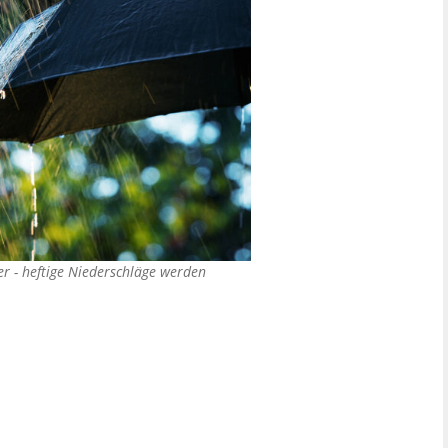
r - heftige Niederschläge werden