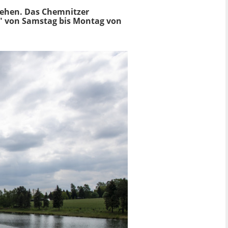
ehen. Das
Chemnitzer
g" von Samstag bis Montag von