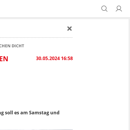
CHEN DICHT
HEN
30.05.2024 16:58
 soll es am Samstag und