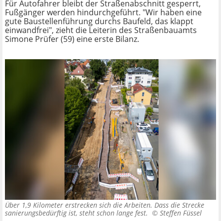
Für Autofahrer bleibt der Straßenabschnitt gesperrt,
Fußgänger werden hindurchgeführt. "Wir haben eine
gute Baustellenführung durchs Baufeld, das klappt
einwandfrei", zieht die Leiterin des Straßenbauamts
Simone Prüfer (59) eine erste Bilanz.
Über 1,9 Kilometer erstrecken sich die Arbeiten. Dass die Strecke
sanierungsbedürftig ist, steht schon lange fest. ©
Steffen Füssel