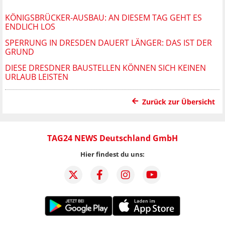
KÖNIGSBRÜCKER-AUSBAU: AN DIESEM TAG GEHT ES
ENDLICH LOS
SPERRUNG IN DRESDEN DAUERT LÄNGER: DAS IST DER
GRUND
DIESE DRESDNER BAUSTELLEN KÖNNEN SICH KEINEN
URLAUB LEISTEN
Zurück zur Übersicht
TAG24 NEWS Deutschland GmbH
Hier findest du uns: