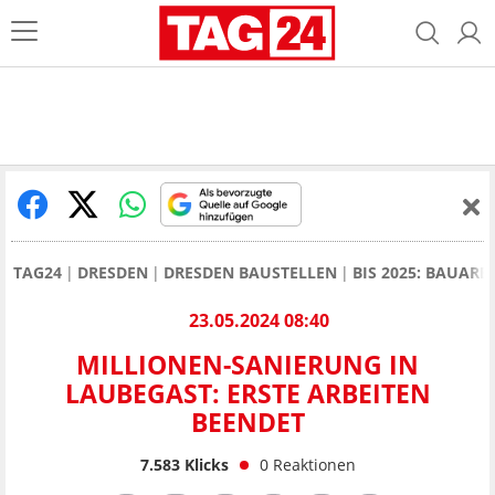
TAG24
DRESDEN
DRESDEN BAUSTELLEN
BIS 2025: BAUAR
23.05.2024 08:40
MILLIONEN-SANIERUNG IN
LAUBEGAST: ERSTE ARBEITEN
BEENDET
7.583
Klicks
0
Reaktionen