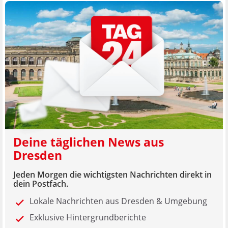
Deine täglichen News aus
Dresden
Jeden Morgen die wichtigsten Nachrichten direkt in
dein Postfach.
Lokale Nachrichten aus Dresden & Umgebung
Exklusive Hintergrundberichte