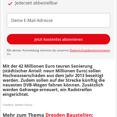
Jederzeit abbestellbar
Jetzt kostenlos abonnieren
Mit deiner Anmeldung stimmst du unseren
Datenschutzbestimmungen
zu.
Mit der 42 Millionen Euro teuren Sanierung
(städtischer Anteil: neun Millionen Euro) sollen
Hochwasserschäden aus dem Jahr 2013 beseitigt
werden. Zudem sollen auf der Strecke künftig die
neuesten DVB-Wagen fahren können. Zusätzlich
werden Gehwege erneuert, ein Radstreifen
eingerichtet.
Titelfoto: Steffen Füssel
Mehr zum Thema
Dresden Baustellen
: