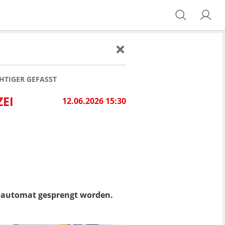
HTIGER GEFASST
ZEI
12.06.2026 15:30
enautomat gesprengt worden.