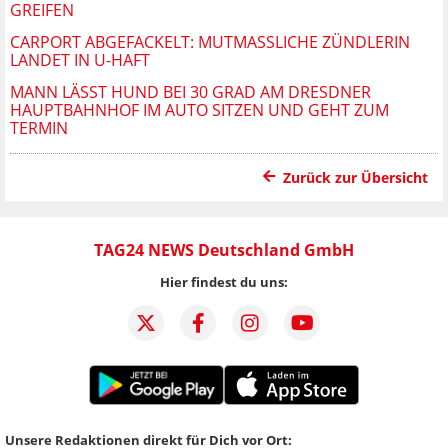
GREIFEN
CARPORT ABGEFACKELT: MUTMASSLICHE ZÜNDLERIN L
ANDET IN U-HAFT
MANN LÄSST HUND BEI 30 GRAD AM DRESDNER
HAUPTBAHNHOF IM AUTO SITZEN UND GEHT ZUM
TERMIN
Zurück zur Übersicht
TAG24 NEWS Deutschland GmbH
Hier findest du uns:
Unsere Redaktionen direkt für Dich vor Ort: