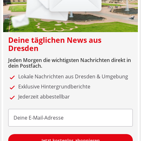
Deine täglichen News aus
Dresden
Jeden Morgen die wichtigsten Nachrichten direkt in
dein Postfach.
Lokale Nachrichten aus Dresden & Umgebung
Exklusive Hintergrundberichte
Jederzeit abbestellbar
Jetzt kostenlos abonnieren