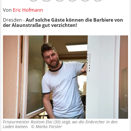
Von
Eric Hofmann
Dresden -
Auf solche Gäste können die Barbiere von
der Alaunstraße gut verzichten!
Friseurmeister Rostom Elai (30) zeigt, wo die Einbrecher in den
Laden kamen. ©
Marko Förster