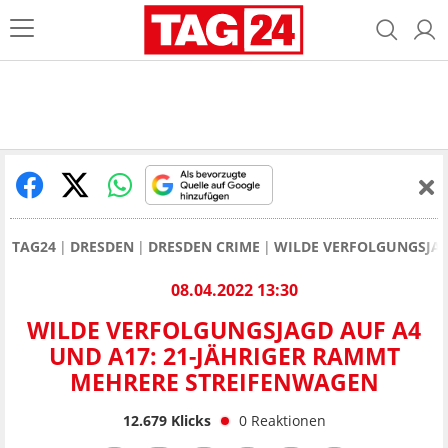
TAG24
DRESDEN
DRESDEN CRIME
WILDE VERFOLGUNGSJAG
08.04.2022 13:30
WILDE VERFOLGUNGSJAGD AUF A4
UND A17: 21-JÄHRIGER RAMMT
MEHRERE STREIFENWAGEN
12.679
Klicks
0
Reaktionen