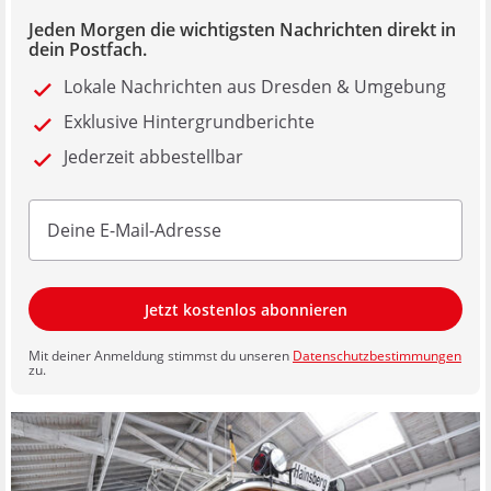
Jeden Morgen die wichtigsten Nachrichten direkt in
dein Postfach.
Lokale Nachrichten aus Dresden & Umgebung
Exklusive Hintergrundberichte
Jederzeit abbestellbar
Jetzt kostenlos abonnieren
Mit deiner Anmeldung stimmst du unseren
Datenschutzbestimmungen
zu.