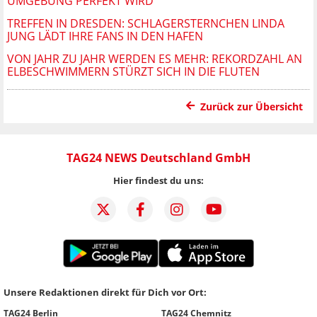
UMGEBUNG PERFEKT WIRD
TREFFEN IN DRESDEN: SCHLAGERSTERNCHEN LINDA
JUNG LÄDT IHRE FANS IN DEN HAFEN
VON JAHR ZU JAHR WERDEN ES MEHR: REKORDZAHL AN
ELBESCHWIMMERN STÜRZT SICH IN DIE FLUTEN
Zurück zur Übersicht
TAG24 NEWS Deutschland GmbH
Hier findest du uns:
Unsere Redaktionen direkt für Dich vor Ort:
TAG24 Berlin
TAG24 Chemnitz