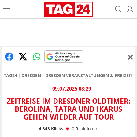
TAG24
DRESDEN
DRESDEN VERANSTALTUNGEN & FREIZEIT
09.07.2025 08:29
ZEITREISE IM DRESDNER OLDTIMER:
BEROLINA, TATRA UND IKARUS
GEHEN WIEDER AUF TOUR
4.343
Klicks
0
Reaktionen