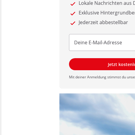
Lokale Nachrichten au
Exklusive Hintergrundbe
Jederzeit abbestellbar
Jetzt kosten
Mit deiner Anmeldung stimmst du uns