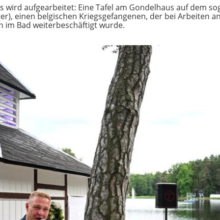
s wird aufgearbeitet: Eine Tafel am Gondelhaus auf dem so
), einen belgischen Kriegsgefangenen, der bei Arbeiten an
h im Bad weiterbeschäftigt wurde.