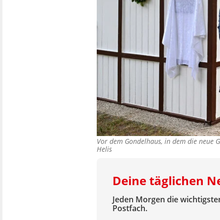
Vor dem Gondelhaus, in dem die neue Gl
Helis
Deine täglichen 
Jeden Morgen die wichtigsten
Postfach.