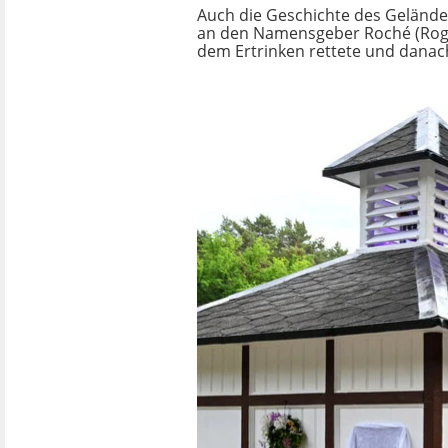
Auch die Geschichte des Gelände
an den Namensgeber Roché (Roger
dem Ertrinken rettete und danac