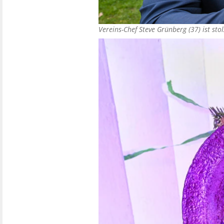
Vereins-Chef Steve Grünberg (37) ist st