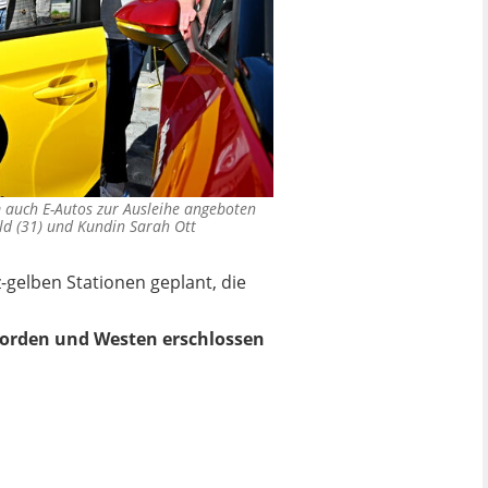
 auch E-Autos zur Ausleihe angeboten
eld (31) und Kundin Sarah Ott
-gelben Stationen geplant, die
 Norden und Westen erschlossen