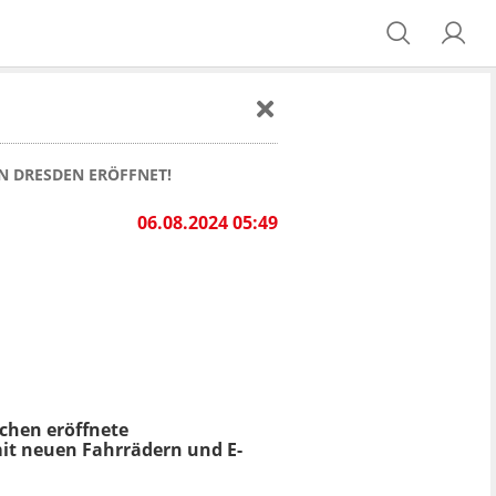
N DRESDEN ERÖFFNET!
06.08.2024 05:49
chen eröffnete
it neuen Fahrrädern und E-