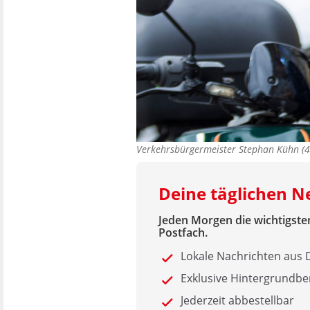
Verkehrsbürgermeister Stephan Kühn (
Deine täglichen 
Jeden Morgen die wichtigsten
Postfach.
Lokale Nachrichten au
Exklusive Hintergrundbe
Jederzeit abbestellbar