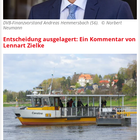
DVB-Finanzvorstand Andreas Hemmersbach (56). ©
Norbert
Neumann
Entscheidung ausgelagert: Ein Kommentar von
Lennart Zielke