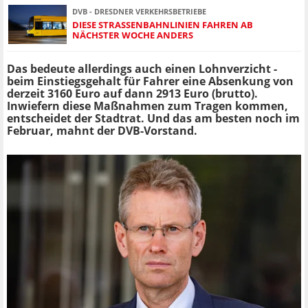
DVB - DRESDNER VERKEHRSBETRIEBE
DIESE STRASSENBAHNLINIEN FAHREN AB N
ÄCHSTER WOCHE ANDERS
Das bedeute allerdings auch einen Lohnverzicht -
beim Einstiegsgehalt für Fahrer eine Absenkung von
derzeit 3160 Euro auf dann 2913 Euro (brutto).
Inwiefern diese Maßnahmen zum Tragen kommen,
entscheidet der Stadtrat. Und das am besten noch im
Februar, mahnt der DVB-Vorstand.