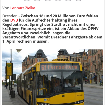
Von
Lennart Zielke
Dresden -
Zwischen 18 und 20 Millionen Euro fehlen
den
DVB
für die Aufrechterhaltung ihres
Regelbetriebs. Springt der Stadtrat nicht mit einer
kräftigen Finanzspritze ein, ist ein Abbau des ÖPNV-
Angebots unausweichlich, sagen die
Verantwortlichen. Womit Dresdner Fahrgäste ab dem
1. April rechnen müssen.