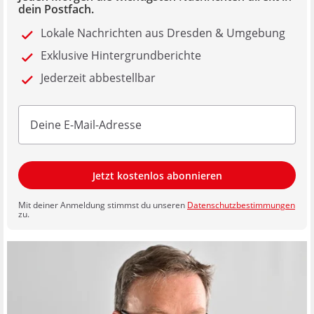
dein Postfach.
Lokale Nachrichten aus Dresden & Umgebung
Exklusive Hintergrundberichte
Jederzeit abbestellbar
Jetzt kostenlos abonnieren
Mit deiner Anmeldung stimmst du unseren
Datenschutzbestimmungen
zu.