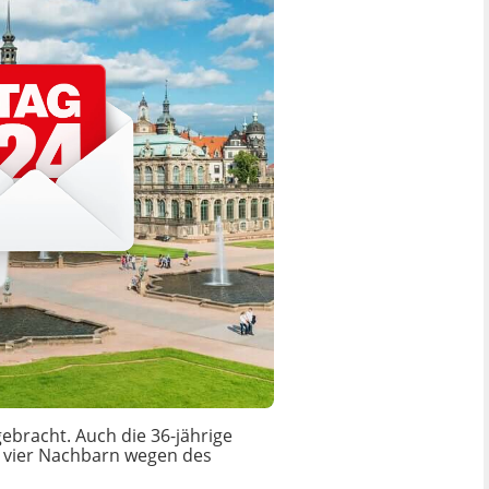
ebracht. Auch die 36-jährige
n vier Nachbarn wegen des