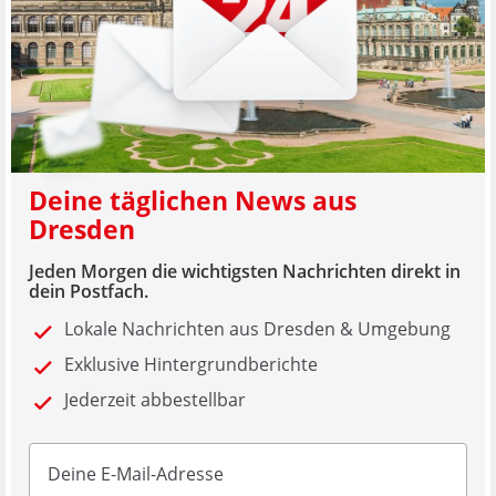
Deine täglichen News aus
Dresden
Jeden Morgen die wichtigsten Nachrichten direkt in
dein Postfach.
Lokale Nachrichten aus Dresden & Umgebung
Exklusive Hintergrundberichte
Jederzeit abbestellbar