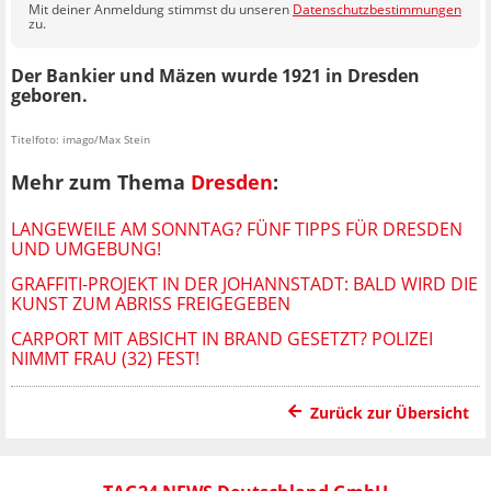
Mit deiner Anmeldung stimmst du unseren
Datenschutzbestimmungen
zu.
Der Bankier und Mäzen wurde 1921 in Dresden
geboren.
Titelfoto: imago/Max Stein
Mehr zum Thema
Dresden
:
LANGEWEILE AM SONNTAG? FÜNF TIPPS FÜR DRESDEN
UND UMGEBUNG!
GRAFFITI-PROJEKT IN DER JOHANNSTADT: BALD WIRD DIE
KUNST ZUM ABRISS FREIGEGEBEN
CARPORT MIT ABSICHT IN BRAND GESETZT? POLIZEI
NIMMT FRAU (32) FEST!
Zurück zur Übersicht