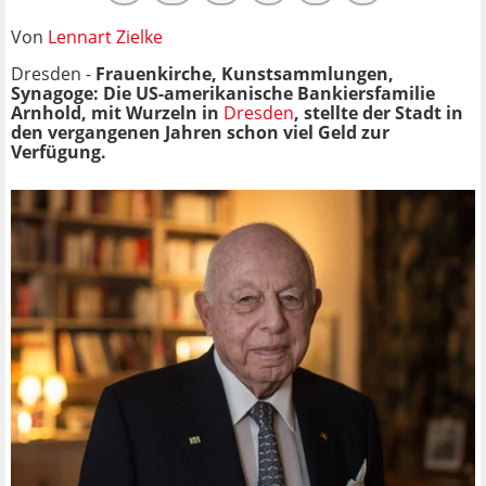
Von
Lennart Zielke
Dresden -
Frauenkirche, Kunstsammlungen,
Synagoge: Die US-amerikanische Bankiersfamilie
Arnhold, mit Wurzeln in
Dresden
, stellte der Stadt in
den vergangenen Jahren schon viel Geld zur
Verfügung.