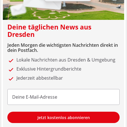
Deine täglichen News aus
Dresden
Jeden Morgen die wichtigsten Nachrichten direkt in
dein Postfach.
Lokale Nachrichten aus Dresden & Umgebung
Exklusive Hintergrundberichte
Jederzeit abbestellbar
Jetzt kostenlos abonnieren