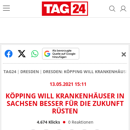
TAG24
DRESDEN
DRESDEN: KÖPPING WILL KRANKENHÄUSER
13.05.2021 15:11
KÖPPING WILL KRANKENHÄUSER IN
SACHSEN BESSER FÜR DIE ZUKUNFT
RÜSTEN
4.674
Klicks
0
Reaktionen