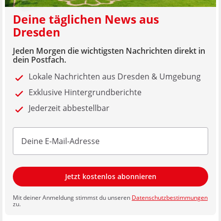
Deine täglichen News aus
Dresden
Jeden Morgen die wichtigsten Nachrichten direkt in
dein Postfach.
Lokale Nachrichten aus Dresden & Umgebung
Exklusive Hintergrundberichte
Jederzeit abbestellbar
Jetzt kostenlos abonnieren
Mit deiner Anmeldung stimmst du unseren
Datenschutzbestimmungen
zu.