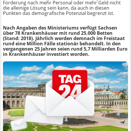
Forderung nach mehr Personal oder mehr Geld nicht
die alleinige Lösung sein kann, da auch in diesen
Punkten das demografische Potenzial begrenzt ist.
Nach Angaben des Ministeriums verfügt Sachsen
über 78 Krankenhäuser mit rund 25.000 Betten
(Stand: 2018). Jährlich werden demnach im Freistaat
rund eine Million Fälle stationär behandelt. In den
vergangenen 25 Jahren seien rund 5,7 Milliarden Euro
in Krankenhäuser investiert worden.