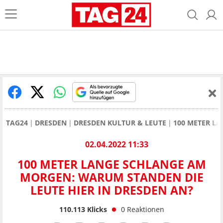
TAG24
DRESDEN
DRESDEN KULTUR & LEUTE
100 METER L
02.04.2022 11:33
100 METER LANGE SCHLANGE AM
MORGEN: WARUM STANDEN DIE
LEUTE HIER IN DRESDEN AN?
110.113
Klicks
0
Reaktionen