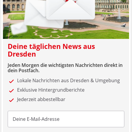
Deine täglichen News aus
Dresden
Jeden Morgen die wichtigsten Nachrichten direkt in
dein Postfach.
Lokale Nachrichten aus Dresden & Umgebung
Exklusive Hintergrundberichte
Jederzeit abbestellbar