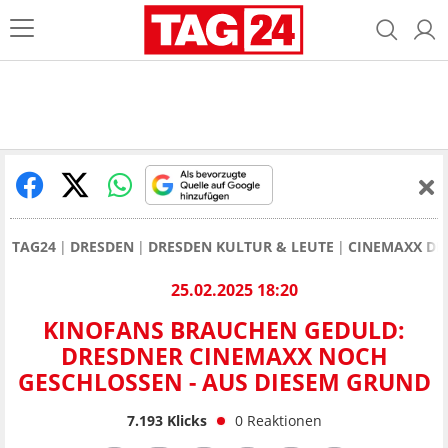
TAG24
DRESDEN
DRESDEN KULTUR & LEUTE
CINEMAXX DR
25.02.2025 18:20
KINOFANS BRAUCHEN GEDULD:
DRESDNER CINEMAXX NOCH
GESCHLOSSEN - AUS DIESEM GRUND
7.193
Klicks
0
Reaktionen