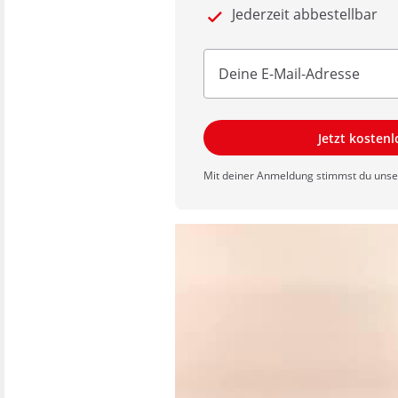
Jederzeit abbestellbar
Jetzt kosten
Mit deiner Anmeldung stimmst du uns