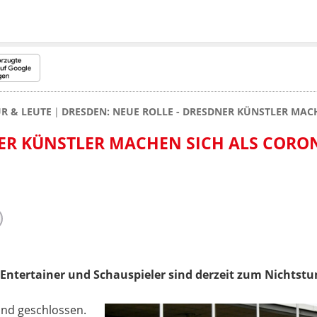
R & LEUTE
DRESDEN: NEUE ROLLE - DRESDNER KÜNSTLER MAC
ER KÜNSTLER MACHEN SICH ALS CORO
 Entertainer und Schauspieler sind derzeit zum Nichtst
ind geschlossen.