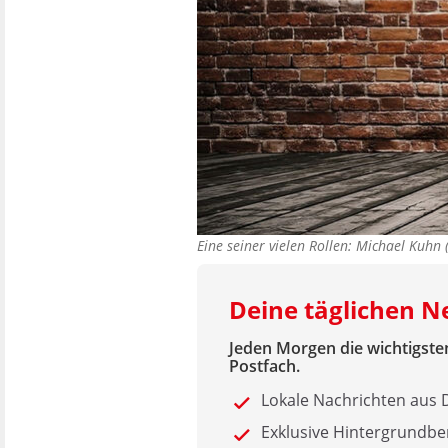
Eine seiner vielen Rollen: Michael Kuhn
Deine täglichen 
Jeden Morgen die wichtigsten
Postfach.
Lokale Nachrichten au
Exklusive Hintergrundbe