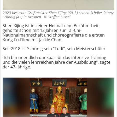
2023 besuchte Großmeister Shen Xijing (60, l.) seinen Schüler Ronny
Schönig (47) in Dresden. ©
Steffen Füssel
Shen Xijing ist in seiner Heimat eine Berühmtheit,
gehörte schon mit 12 Jahren zur Tai-Chi-
Nationalmannschaft und choreografierte die ersten
Kung-Fu-Filme mit Jackie Chan.
Seit 2018 ist Schönig sein "Tudi", sein Meisterschüler.
"Ich bin unendlich dankbar für das intensive Training
und die vielen lehrreichen Jahre der Ausbildung", sagte
der 47-Jährige.