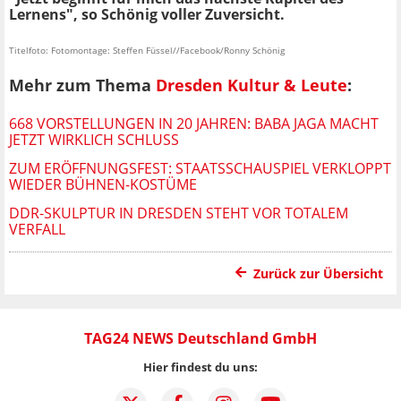
Lernens", so Schönig voller Zuversicht.
Titelfoto: Fotomontage: Steffen Füssel//Facebook/Ronny Schönig
Mehr zum Thema
Dresden Kultur & Leute
:
668 VORSTELLUNGEN IN 20 JAHREN: BABA JAGA MACHT
JETZT WIRKLICH SCHLUSS
ZUM ERÖFFNUNGSFEST: STAATSSCHAUSPIEL VERKLOPPT
WIEDER BÜHNEN-KOSTÜME
DDR-SKULPTUR IN DRESDEN STEHT VOR TOTALEM
VERFALL
Zurück zur Übersicht
TAG24 NEWS Deutschland GmbH
Hier findest du uns: