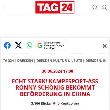
TAG24
DRESDEN
DRESDEN KULTUR & LEUTE
DRESDEN: EC
30.06.2024 17:00
ECHT STARK! KAMPFSPORT-ASS
RONNY SCHÖNIG BEKOMMT
BEFÖRDERUNG IN CHINA
3.166
Klicks
0
Reaktionen