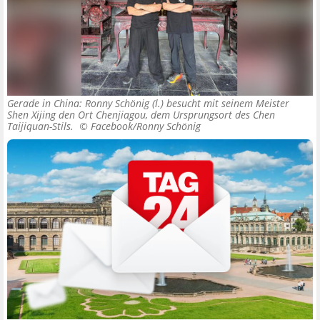
Gerade in China: Ronny Schönig (l.) besucht mit seinem Meister
Shen Xijing den Ort Chenjiagou, dem Ursprungsort des Chen
Taijiquan-Stils. ©
Facebook/Ronny Schönig