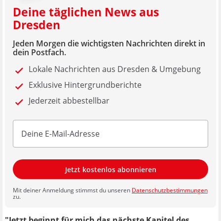
Deine täglichen News aus
Dresden
Jeden Morgen die wichtigsten Nachrichten direkt in
dein Postfach.
Lokale Nachrichten aus Dresden & Umgebung
Exklusive Hintergrundberichte
Jederzeit abbestellbar
Jetzt kostenlos abonnieren
Mit deiner Anmeldung stimmst du unseren
Datenschutzbestimmungen
zu.
"Jetzt beginnt für mich das nächste Kapitel des