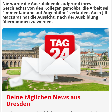
Nie wurde die Auszubildende aufgrund ihres
Geschlechts von den Kollegen gemobbt, die Arbeit sei
"immer fair und auf Augenhöhe" verlaufen. Auch Jill
Maczurat hat die Aussicht, nach der Ausbildung
übernommen zu werden.
Deine täglichen News aus
Dresden