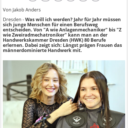
Von Jakob Anders
Dresden -
Was will ich werden? Jahr für Jahr müssen
sich junge Menschen für einen Berufsweg
entscheiden. Von "A wie Anlagenmechaniker" bis "Z
wie Zweiradmechatroniker" kann man an der
Handwerkskammer Dresden (HWK) 80 Berufe
erlernen. Dabei zeigt sich: Längst prägen Frauen das
männerdominierte Handwerk mit.