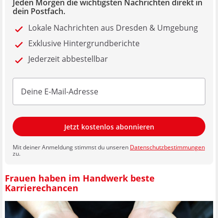
Jeden Morgen die wichtigsten Nachrichten direkt in
dein Postfach.
Lokale Nachrichten aus Dresden & Umgebung
Exklusive Hintergrundberichte
Jederzeit abbestellbar
Jetzt kostenlos abonnieren
Mit deiner Anmeldung stimmst du unseren
Datenschutzbestimmungen
zu.
Frauen haben im Handwerk beste
Karrierechancen