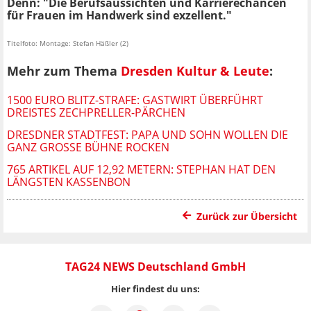
Denn: "Die Berufsaussichten und Karrierechancen
für Frauen im Handwerk sind exzellent."
Titelfoto: Montage: Stefan Häßler (2)
Mehr zum Thema
Dresden Kultur & Leute
:
1500 EURO BLITZ-STRAFE: GASTWIRT ÜBERFÜHRT
DREISTES ZECHPRELLER-PÄRCHEN
DRESDNER STADTFEST: PAPA UND SOHN WOLLEN DIE
GANZ GROSSE BÜHNE ROCKEN
765 ARTIKEL AUF 12,92 METERN: STEPHAN HAT DEN
LÄNGSTEN KASSENBON
Zurück zur Übersicht
TAG24 NEWS Deutschland GmbH
Hier findest du uns: