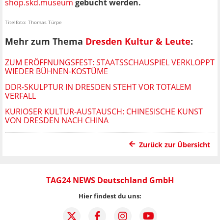
shop.skd.museum
gebucht werden.
Titelfoto: Thomas Türpe
Mehr zum Thema
Dresden Kultur & Leute
:
ZUM ERÖFFNUNGSFEST: STAATSSCHAUSPIEL VERKLOPPT
WIEDER BÜHNEN-KOSTÜME
DDR-SKULPTUR IN DRESDEN STEHT VOR TOTALEM
VERFALL
KURIOSER KULTUR-AUSTAUSCH: CHINESISCHE KUNST
VON DRESDEN NACH CHINA
Zurück zur Übersicht
TAG24 NEWS Deutschland GmbH
Hier findest du uns: