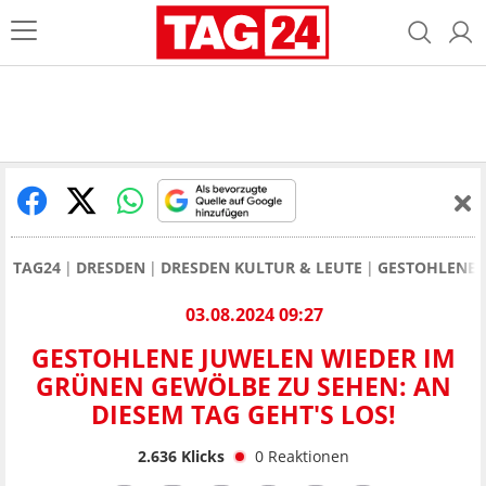
TAG24
DRESDEN
DRESDEN KULTUR & LEUTE
GESTOHLENE J
03.08.2024 09:27
GESTOHLENE JUWELEN WIEDER IM
GRÜNEN GEWÖLBE ZU SEHEN: AN
DIESEM TAG GEHT'S LOS!
2.636
Klicks
0
Reaktionen