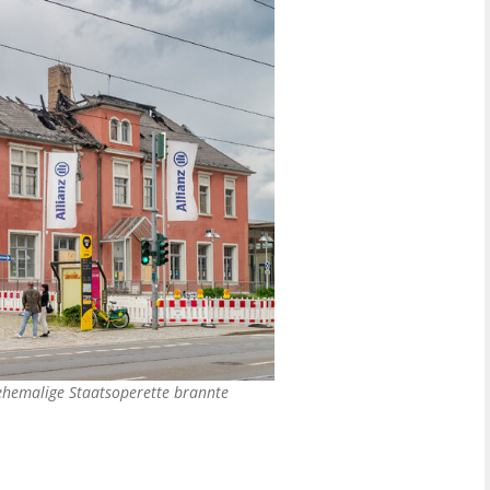
ehemalige Staatsoperette brannte