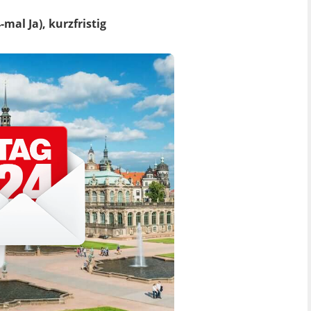
mal Ja), kurzfristig