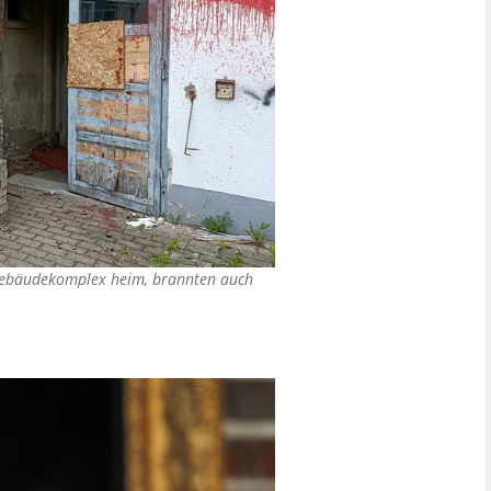
Gebäudekomplex heim, brannten auch