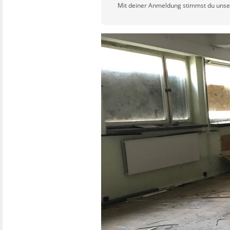
Mit deiner Anmeldung stimmst du uns