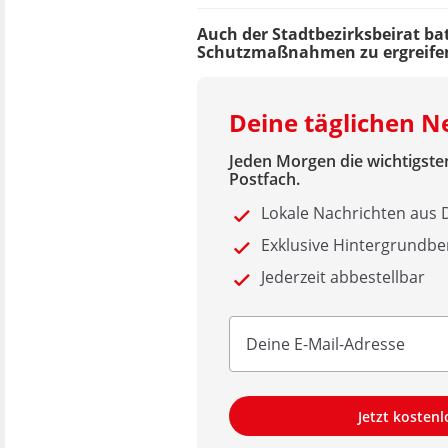
Auch der Stadtbezirksbeirat bat
Schutzmaßnahmen zu ergreifen,
Deine täglichen 
Jeden Morgen die wichtigsten
Postfach.
Lokale Nachrichten au
Exklusive Hintergrundbe
Jederzeit abbestellbar
Jetzt kosten