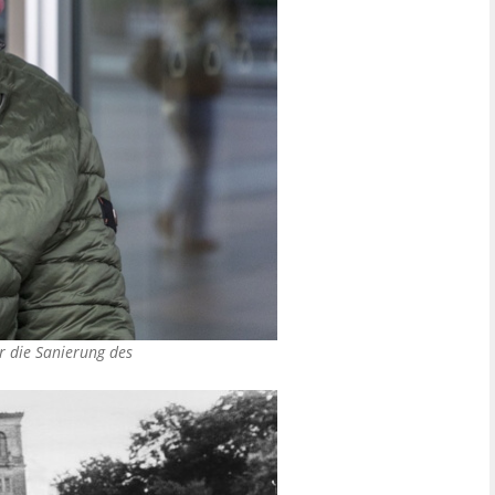
r die Sanierung des