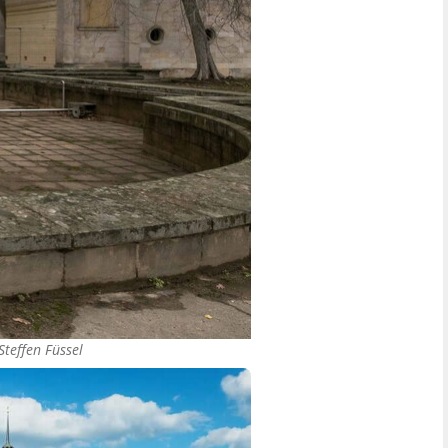
Steffen Füssel