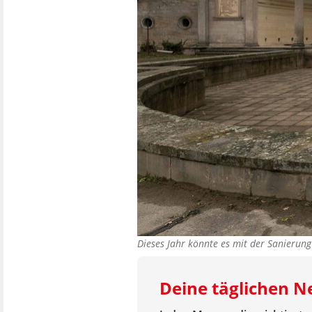
Dieses Jahr könnte es mit der Sanierun
Deine täglichen 