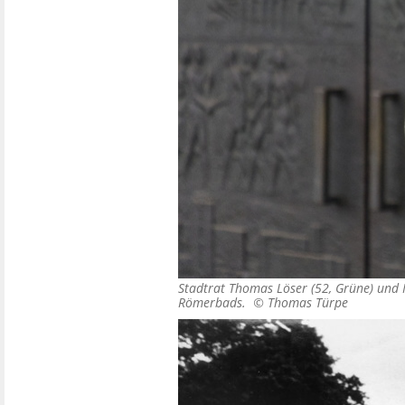
Stadtrat Thomas Löser (52, Grüne) und 
Römerbads. ©
Thomas Türpe