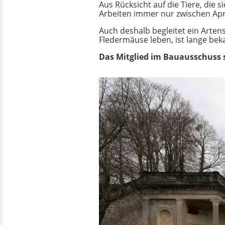
Aus Rücksicht auf die Tiere, die
Arbeiten immer nur zwischen Apri
Auch deshalb begleitet ein Arte
Fledermäuse leben, ist lange bek
Das Mitglied im Bauausschuss s