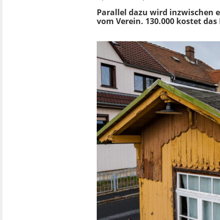
Parallel dazu wird inzwischen e
vom Verein. 130.000 kostet das