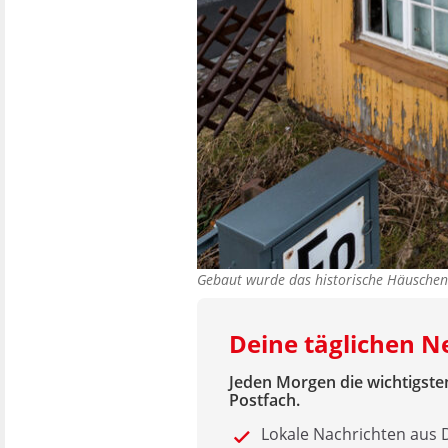
Gebaut wurde das historische Häuschen 
Deine täglichen 
Jeden Morgen die wichtigsten
Postfach.
Lokale Nachrichten au