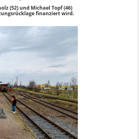
olz (52) und Michael Topf (46)
zungsrücklage finanziert wird.