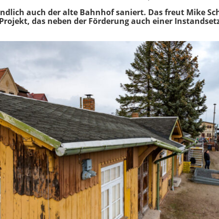
ndlich auch der alte Bahnhof saniert. Das freut Mike Sch
 Projekt, das neben der Förderung auch einer Instandset