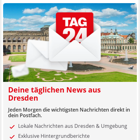
Deine täglichen News aus
Dresden
Jeden Morgen die wichtigsten Nachrichten direkt in
dein Postfach.
Lokale Nachrichten aus Dresden & Umgebung
Exklusive Hintergrundberichte