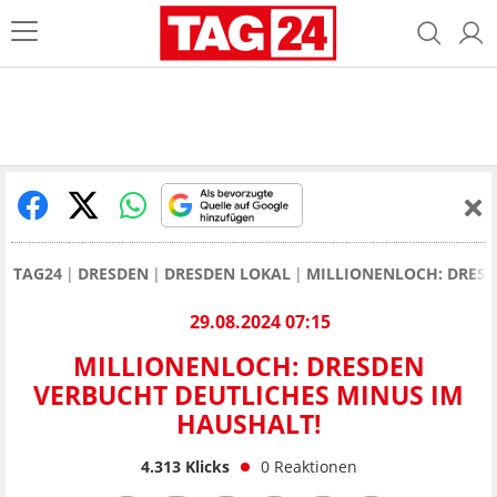
TAG24
DRESDEN
DRESDEN LOKAL
MILLIONENLOCH: DRESD
29.08.2024 07:15
MILLIONENLOCH: DRESDEN
VERBUCHT DEUTLICHES MINUS IM
HAUSHALT!
4.313
Klicks
0
Reaktionen