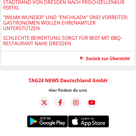
STADTRAND VON DRESDEN NACH FRISCHZELLENKUR
FERTIG
"WILMA WUNDER" UND "ENCHILADA" SIND VORREITER:
GASTRONOMEN WOLLEN EHRENAMTLER
UNTERSTÜTZEN
SCHLECHTE BEWERTUNG SORGT FÜR BEEF MIT BBQ-
RESTAURANT NAHE DRESDEN
Zurück zur Übersicht
TAG24 NEWS Deutschland GmbH
Hier findest du uns: