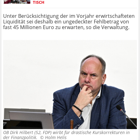
TISCH
Unter Berücksichtigung der im Vorjahr erwirtschafteten
Liquidität sei deshalb ein ungedeckter Fehlbetrag von
fast 45 Millionen Euro zu erwarten, so die Verwaltung.
OB Dirk Hilbert (52, FDP) wirbt für drastische Kurskorrekturen in
der Finanzpolitik. ©
Holm Helis