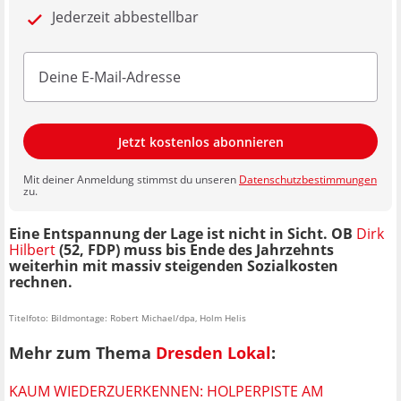
Jederzeit abbestellbar
Jetzt kostenlos abonnieren
Mit deiner Anmeldung stimmst du unseren
Datenschutzbestimmungen
zu.
Eine Entspannung der Lage ist nicht in Sicht. OB
Dirk
Hilbert
(52, FDP) muss bis Ende des Jahrzehnts
weiterhin mit massiv steigenden Sozialkosten
rechnen.
Titelfoto: Bildmontage: Robert Michael/dpa, Holm Helis
Mehr zum Thema
Dresden Lokal
:
KAUM WIEDERZUERKENNEN: HOLPERPISTE AM