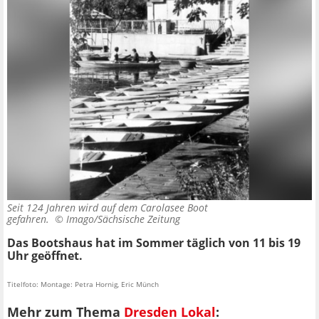
Seit 124 Jahren wird auf dem Carolasee Boot
gefahren. ©
Imago/Sächsische Zeitung
Das Bootshaus hat im Sommer täglich von 11 bis 19
Uhr geöffnet.
Titelfoto: Montage: Petra Hornig, Eric Münch
Mehr zum Thema
Dresden Lokal
: