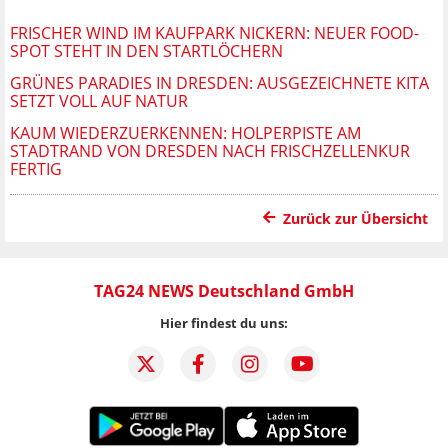
FRISCHER WIND IM KAUFPARK NICKERN: NEUER FOOD-
SPOT STEHT IN DEN STARTLÖCHERN
GRÜNES PARADIES IN DRESDEN: AUSGEZEICHNETE KITA
SETZT VOLL AUF NATUR
KAUM WIEDERZUERKENNEN: HOLPERPISTE AM
STADTRAND VON DRESDEN NACH FRISCHZELLENKUR
FERTIG
Zurück zur Übersicht
TAG24 NEWS Deutschland GmbH
Hier findest du uns: