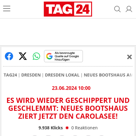
TAG24
DRESDEN
DRESDEN LOKAL
NEUES BOOTSHAUS AM 
23.06.2024 10:00
ES WIRD WIEDER GESCHIPPERT UND
GESCHLEMMT: NEUES BOOTSHAUS
ZIERT JETZT DEN CAROLASEE!
9.938
Klicks
0
Reaktionen