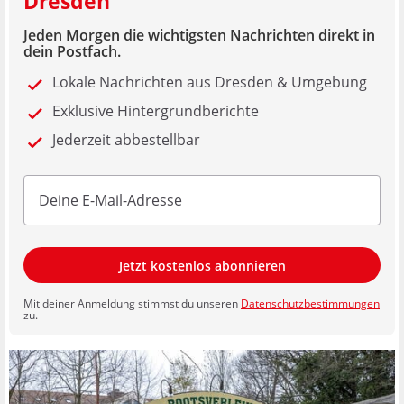
Dresden
Jeden Morgen die wichtigsten Nachrichten direkt in
dein Postfach.
Lokale Nachrichten aus Dresden & Umgebung
Exklusive Hintergrundberichte
Jederzeit abbestellbar
Jetzt kostenlos abonnieren
Mit deiner Anmeldung stimmst du unseren
Datenschutzbestimmungen
zu.