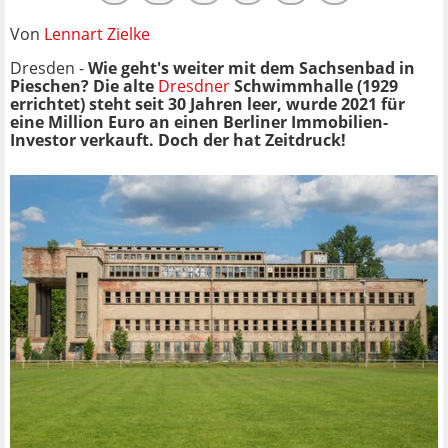
Von
Lennart Zielke
Dresden -
Wie geht's weiter mit dem Sachsenbad in
Pieschen? Die alte
Dresdner
Schwimmhalle (1929
errichtet) steht seit 30 Jahren leer, wurde 2021 für
eine Million Euro an einen Berliner Immobilien-
Investor verkauft. Doch der hat Zeitdruck!