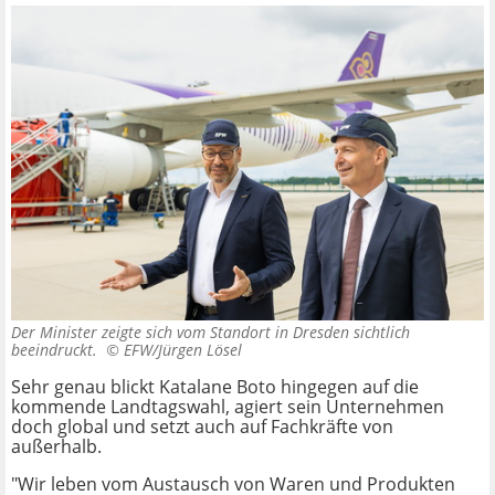
Der Minister zeigte sich vom Standort in Dresden sichtlich
beeindruckt. ©
EFW/Jürgen Lösel
Sehr genau blickt Katalane Boto hingegen auf die
kommende Landtagswahl, agiert sein Unternehmen
doch global und setzt auch auf Fachkräfte von
außerhalb.
"Wir leben vom Austausch von Waren und Produkten