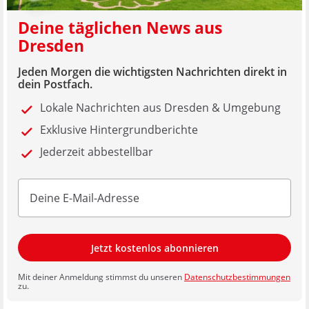
Deine täglichen News aus
Dresden
Jeden Morgen die wichtigsten Nachrichten direkt in
dein Postfach.
Lokale Nachrichten aus Dresden & Umgebung
Exklusive Hintergrundberichte
Jederzeit abbestellbar
Jetzt kostenlos abonnieren
Mit deiner Anmeldung stimmst du unseren
Datenschutzbestimmungen
zu.