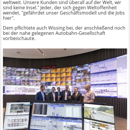
weltweit. Unsere Kunden sind überall auf der Welt, wir
sind keine Insel." Jeder, der sich gegen Weltoffenheit
wendet, "gefährdet unser Geschäftsmodell und die Jobs
hier".
Dem pflichtete auch Wissing bei, der anschließend noch
bei der nahe gelegenen Autobahn-Gesellschaft
vorbeischaute.