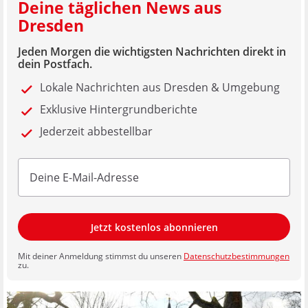
Deine täglichen News aus
Dresden
Jeden Morgen die wichtigsten Nachrichten direkt in
dein Postfach.
Lokale Nachrichten aus Dresden & Umgebung
Exklusive Hintergrundberichte
Jederzeit abbestellbar
Jetzt kostenlos abonnieren
Mit deiner Anmeldung stimmst du unseren
Datenschutzbestimmungen
zu.