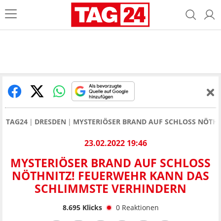
TAG24
DRESDEN
MYSTERIÖSER BRAND AUF SCHLOSS NÖTH
23.02.2022 19:46
MYSTERIÖSER BRAND AUF SCHLOSS
NÖTHNITZ! FEUERWEHR KANN DAS
SCHLIMMSTE VERHINDERN
8.695
Klicks
0
Reaktionen