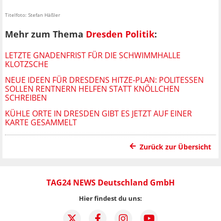
Titelfoto: Stefan Häßler
Mehr zum Thema
Dresden Politik
:
LETZTE GNADENFRIST FÜR DIE SCHWIMMHALLE
KLOTZSCHE
NEUE IDEEN FÜR DRESDENS HITZE-PLAN: POLITESSEN
SOLLEN RENTNERN HELFEN STATT KNÖLLCHEN
SCHREIBEN
KÜHLE ORTE IN DRESDEN GIBT ES JETZT AUF EINER
KARTE GESAMMELT
Zurück zur Übersicht
TAG24 NEWS Deutschland GmbH
Hier findest du uns: