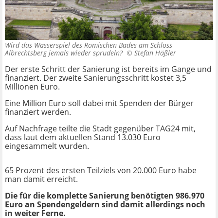
Wird das Wasserspiel des Römischen Bades am Schloss
Albrechtsberg jemals wieder sprudeln? ©
Stefan Häßler
Der erste Schritt der Sanierung ist bereits im Gange und
finanziert. Der zweite Sanierungsschritt kostet 3,5
Millionen Euro.
Eine Million Euro soll dabei mit Spenden der Bürger
finanziert werden.
Auf Nachfrage teilte die Stadt gegenüber TAG24 mit,
dass laut dem aktuellen Stand 13.030 Euro
eingesammelt wurden.
65 Prozent des ersten Teilziels von 20.000 Euro habe
man damit erreicht.
Die für die komplette Sanierung benötigten 986.970
Euro an Spendengeldern sind damit allerdings noch
in weiter Ferne.