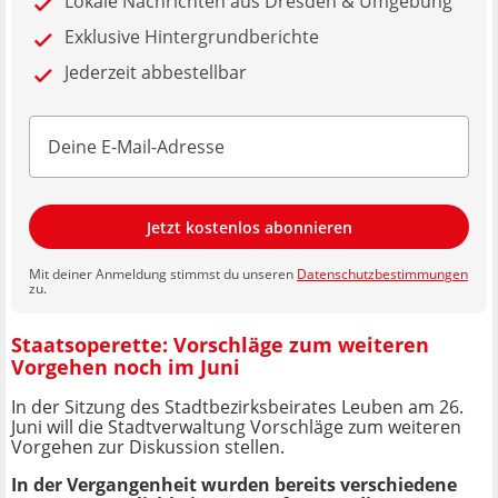
Lokale Nachrichten aus Dresden & Umgebung
Exklusive Hintergrundberichte
Jederzeit abbestellbar
Jetzt kostenlos abonnieren
Mit deiner Anmeldung stimmst du unseren
Datenschutzbestimmungen
zu.
Staatsoperette: Vorschläge zum weiteren
Vorgehen noch im Juni
In der Sitzung des Stadtbezirksbeirates Leuben am 26.
Juni will die Stadtverwaltung Vorschläge zum weiteren
Vorgehen zur Diskussion stellen.
In der Vergangenheit wurden bereits verschiedene