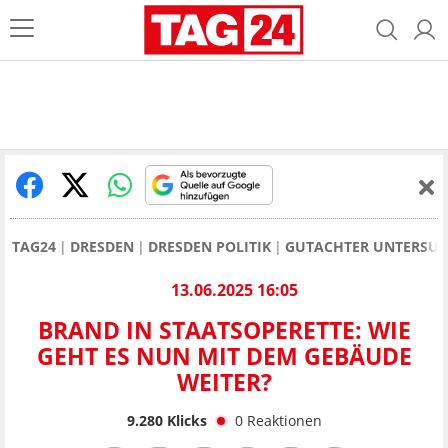
TAG24
DRESDEN
DRESDEN POLITIK
GUTACHTER UNTERSUC
13.06.2025 16:05
BRAND IN STAATSOPERETTE: WIE
GEHT ES NUN MIT DEM GEBÄUDE
WEITER?
9.280
Klicks
0
Reaktionen