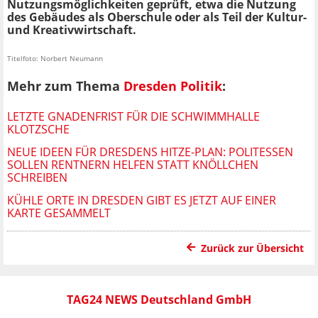
Nutzungsmöglichkeiten geprüft, etwa die Nutzung
des Gebäudes als Oberschule oder als Teil der Kultur-
und Kreativwirtschaft.
Titelfoto: Norbert Neumann
Mehr zum Thema
Dresden Politik
:
LETZTE GNADENFRIST FÜR DIE SCHWIMMHALLE
KLOTZSCHE
NEUE IDEEN FÜR DRESDENS HITZE-PLAN: POLITESSEN
SOLLEN RENTNERN HELFEN STATT KNÖLLCHEN
SCHREIBEN
KÜHLE ORTE IN DRESDEN GIBT ES JETZT AUF EINER
KARTE GESAMMELT
Zurück zur Übersicht
TAG24 NEWS Deutschland GmbH