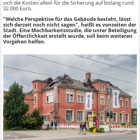
sich die Kosten allein für die Sicherung auf bislang rund
32.000 Euro.
"Welche Perspektive für das
Gebäude besteht, lässt
sich derzeit noch nicht sagen", heißt es vonseiten der
Stadt. Eine Machbarkeitsstudie, die unter Beteiligung
der Öffentlichkeit erstellt wurde, soll beim weiteren
Vorgehen helfen.