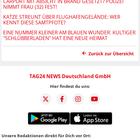
CARPORT MIT ABSICHT IN BRAND GESETZT? POLIZEI
NIMMT FRAU (32) FEST!
KATZE STREUNT ÜBER FLUGHAFENGELÄNDE: WER
KENNT DIESE SAMTPFOTE?
EINE NUMMER KLEINER AM BLAUEN WUNDER: KULTIGER
"SCHLÜBBERLADEN" HAT EINE NEUE HEIMAT
Zurück zur Übersicht
TAG24 NEWS Deutschland GmbH
Hier findest du uns:
Unsere Redaktionen direkt für Dich vor Ort: