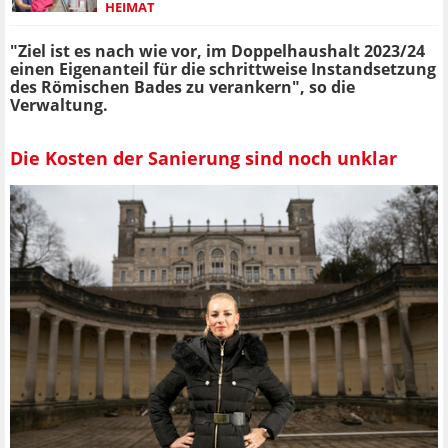
HEIMAT
"Ziel ist es nach wie vor, im Doppelhaushalt 2023/24
einen Eigenanteil für die schrittweise Instandsetzung
des Römischen Bades zu verankern", so die
Verwaltung.
Die Kosten der Sanierung sind noch unklar