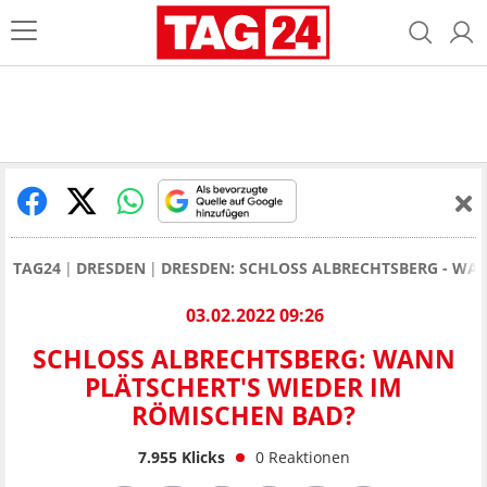
TAG24
DRESDEN
DRESDEN: SCHLOSS ALBRECHTSBERG - WA
03.02.2022 09:26
SCHLOSS ALBRECHTSBERG: WANN
PLÄTSCHERT'S WIEDER IM
RÖMISCHEN BAD?
7.955
Klicks
0
Reaktionen