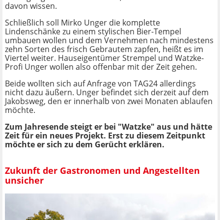
davon wissen.
Schließlich soll Mirko Unger die komplette
Lindenschänke zu einem stylischen Bier-Tempel
umbauen wollen und dem Vernehmen nach mindestens
zehn Sorten des frisch Gebrautem zapfen, heißt es im
Viertel weiter. Hauseigentümer Strempel und Watzke-
Profi Unger wollen also offenbar mit der Zeit gehen.
Beide wollten sich auf Anfrage von TAG24 allerdings
nicht dazu äußern. Unger befindet sich derzeit auf dem
Jakobsweg, den er innerhalb von zwei Monaten ablaufen
möchte.
Zum Jahresende steigt er bei "Watzke" aus und hätte
Zeit für ein neues Projekt. Erst zu diesem Zeitpunkt
möchte er sich zu dem Gerücht erklären.
Zukunft der Gastronomen und Angestellten
unsicher