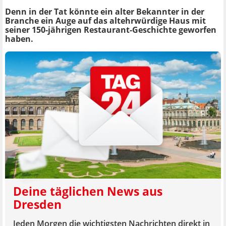
Denn in der Tat könnte ein alter Bekannter in der
Branche ein Auge auf das altehrwürdige Haus mit
seiner 150-jährigen Restaurant-Geschichte geworfen
haben.
Deine täglichen News aus
Dresden
Jeden Morgen die wichtigsten Nachrichten direkt in