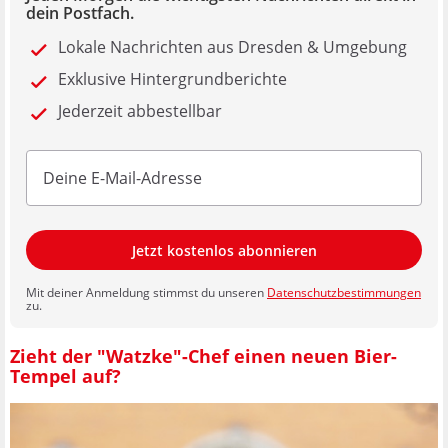
dein Postfach.
Lokale Nachrichten aus Dresden & Umgebung
Exklusive Hintergrundberichte
Jederzeit abbestellbar
Jetzt kostenlos abonnieren
Mit deiner Anmeldung stimmst du unseren
Datenschutzbestimmungen
zu.
Zieht der "Watzke"-Chef einen neuen Bier-
Tempel auf?