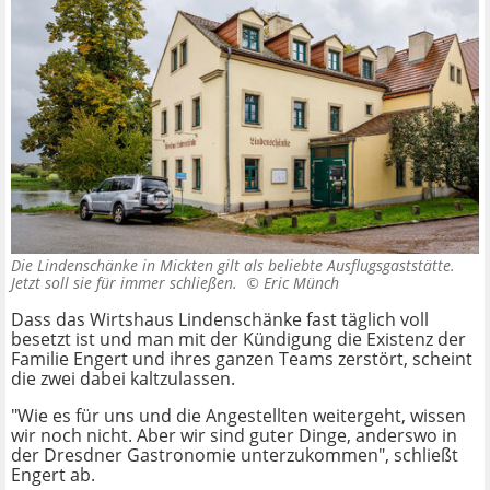
Die Lindenschänke in Mickten gilt als beliebte Ausflugsgaststätte.
Jetzt soll sie für immer schließen. ©
Eric Münch
Dass das Wirtshaus Lindenschänke fast täglich voll
besetzt ist und man mit der Kündigung die Existenz der
Familie Engert und ihres ganzen Teams zerstört, scheint
die zwei dabei kaltzulassen.
"Wie es für uns und die Angestellten weitergeht, wissen
wir noch nicht. Aber wir sind guter Dinge, anderswo in
der Dresdner Gastronomie unterzukommen", schließt
Engert ab.