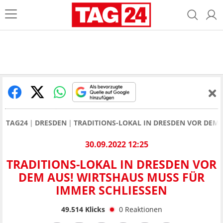
TAG24
DRESDEN
TRADITIONS-LOKAL IN DRESDEN VOR DEM 
30.09.2022 12:25
TRADITIONS-LOKAL IN DRESDEN VOR
DEM AUS! WIRTSHAUS MUSS FÜR
IMMER SCHLIESSEN
49.514
Klicks
0
Reaktionen