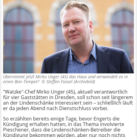
Übernimmt jetzt Mirko Unger (45) das Haus und verwandelt es in
einen Bier-Tempel? ©
Steffen Füssel (Archivbild)
"Watzke"-Chef Mirko Unger (45), aktuell verantwortlich
für vier Gaststätten in Dresden, soll schon seit längerem
an der Lindenschänke interessiert sein – schließlich läuft
er da jeden Abend nach Dienstschluss vorbei.
So erzählten bereits einige Tage, bevor Engerts die
Kündigung erhalten hatten, in das Thema involvierte
Pieschener, dass die Lindenschänken-Betreiber die
Kündigung bekommen würden, aber nur noch nichts