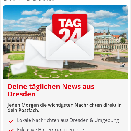
Deine täglichen News aus
Dresden
Jeden Morgen die wichtigsten Nachrichten direkt in
dein Postfach.
Lokale Nachrichten aus Dresden & Umgebung
Exklusive Hintergrundberichte