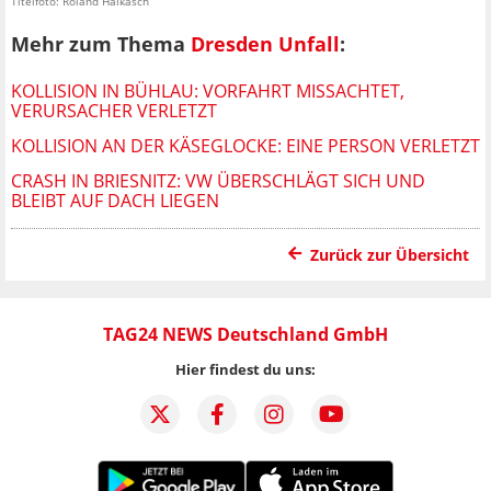
Titelfoto: Roland Halkasch
Mehr zum Thema
Dresden Unfall
:
KOLLISION IN BÜHLAU: VORFAHRT MISSACHTET,
VERURSACHER VERLETZT
KOLLISION AN DER KÄSEGLOCKE: EINE PERSON VERLETZT
CRASH IN BRIESNITZ: VW ÜBERSCHLÄGT SICH UND
BLEIBT AUF DACH LIEGEN
Zurück zur Übersicht
TAG24 NEWS Deutschland GmbH
Hier findest du uns: