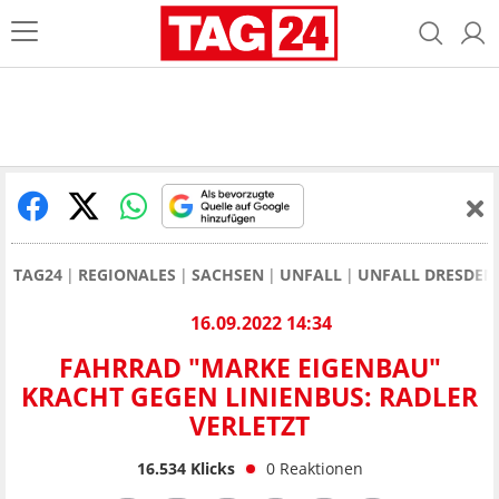
TAG24
REGIONALES
SACHSEN
UNFALL
UNFALL DRESDEN
16.09.2022 14:34
FAHRRAD "MARKE EIGENBAU"
KRACHT GEGEN LINIENBUS: RADLER
VERLETZT
16.534
Klicks
0
Reaktionen