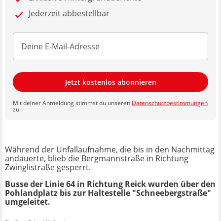
Jederzeit abbestellbar
Jetzt kostenlos abonnieren
Mit deiner Anmeldung stimmst du unseren
Datenschutzbestimmungen
zu.
Während der Unfallaufnahme, die bis in den Nachmittag
andauerte, blieb die Bergmannstraße in Richtung
Zwinglistraße gesperrt.
Busse der Linie 64 in Richtung Reick wurden über den
Pohlandplatz bis zur Haltestelle "Schneebergstraße"
umgeleitet.