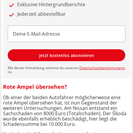
Exklusive Hintergrundberichte
Jederzeit abbestellbar
Jetzt kostenlos abonnieren
Mit deiner Anmeldung stimmst du unseren
Datenschutzbestimmungen
zu.
Rote Ampel übersehen?
Ob einer der beiden Autofahrer möglicherweise eine
rote Ampel übersehen hat, ist nun Gegenstand der
weiteren Untersuchungen. Am Nissan entstand ein
Sachschaden von 8000 Euro (Totalschaden). Der Škoda
wurde ebenfalls erheblich beschädigt, hier liegt die
Schadensumme bei 10.000 Euro.