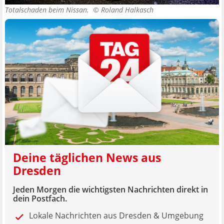
Totalschaden beim Nissan. ©
Roland Halkasch
Deine täglichen News aus
Dresden
Jeden Morgen die wichtigsten Nachrichten direkt in
dein Postfach.
Lokale Nachrichten aus Dresden & Umgebung