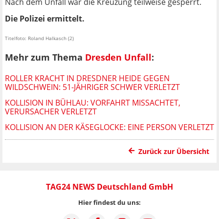
Nach dem Unfall war die Kreuzung teilweise gesperrt.
Die Polizei ermittelt.
Titelfoto: Roland Halkasch (2)
Mehr zum Thema
Dresden Unfall
:
ROLLER KRACHT IN DRESDNER HEIDE GEGEN
WILDSCHWEIN: 51-JÄHRIGER SCHWER VERLETZT
KOLLISION IN BÜHLAU: VORFAHRT MISSACHTET,
VERURSACHER VERLETZT
KOLLISION AN DER KÄSEGLOCKE: EINE PERSON VERLETZT
Zurück zur Übersicht
TAG24 NEWS Deutschland GmbH
Hier findest du uns: