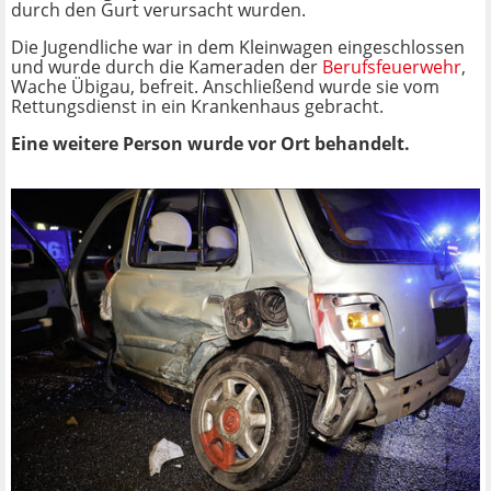
durch den Gurt verursacht wurden.
Die Jugendliche war in dem Kleinwagen eingeschlossen
und wurde durch die Kameraden der
Berufsfeuerwehr
,
Wache Übigau, befreit. Anschließend wurde sie vom
Rettungsdienst in ein Krankenhaus gebracht.
Eine weitere Person wurde vor Ort behandelt.