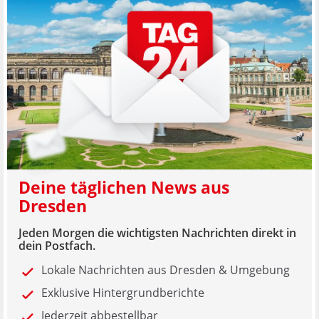
Deine täglichen News aus
Dresden
Jeden Morgen die wichtigsten Nachrichten direkt in
dein Postfach.
Lokale Nachrichten aus Dresden & Umgebung
Exklusive Hintergrundberichte
Jederzeit abbestellbar