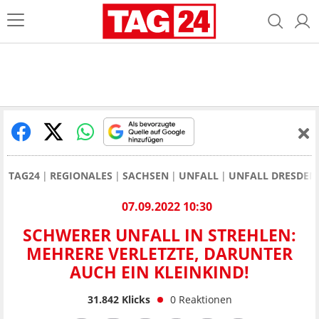
TAG24
REGIONALES
SACHSEN
UNFALL
UNFALL DRESDEN
07.09.2022 10:30
SCHWERER UNFALL IN STREHLEN:
MEHRERE VERLETZTE, DARUNTER
AUCH EIN KLEINKIND!
31.842
Klicks
0
Reaktionen