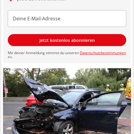
Jetzt kostenlos abonnieren
Mit deiner Anmeldung stimmst du unseren
Datenschutzbestimmungen
zu.