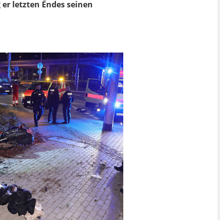
er letzten Endes seinen