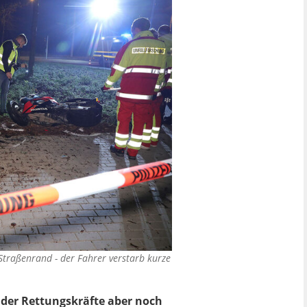
Straßenrand - der Fahrer verstarb kurze
n der Rettungskräfte aber noch