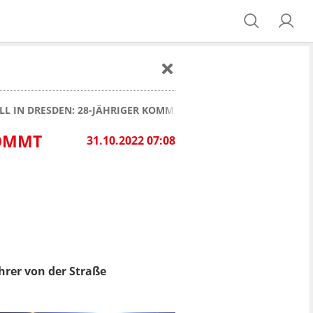
 IN DRESDEN: 28-JÄHRIGER KOMMT UMS LEBEN
KOMMT
31.10.2022 07:08
hrer von der Straße