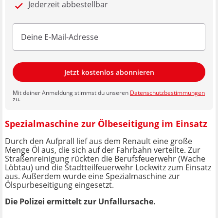
Jederzeit abbestellbar
Jetzt kostenlos abonnieren
Mit deiner Anmeldung stimmst du unseren
Datenschutzbestimmungen
zu.
Spezialmaschine zur Ölbeseitigung im Einsatz
Durch den Aufprall lief aus dem Renault eine große
Menge Öl aus, die sich auf der Fahrbahn verteilte. Zur
Straßenreinigung rückten die Berufsfeuerwehr (Wache
Löbtau) und die Stadtteilfeuerwehr Lockwitz zum Einsatz
aus. Außerdem wurde eine Spezialmaschine zur
Ölspurbeseitigung eingesetzt.
Die Polizei ermittelt zur Unfallursache.