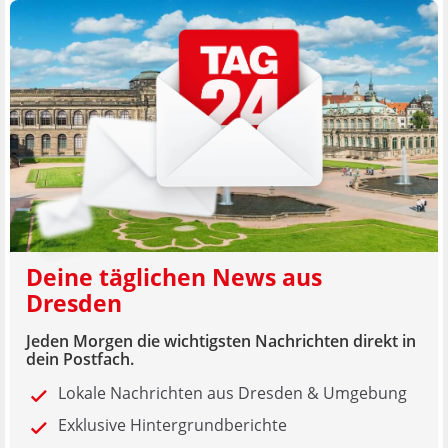
Deine täglichen News aus
Dresden
Jeden Morgen die wichtigsten Nachrichten direkt in
dein Postfach.
Lokale Nachrichten aus Dresden & Umgebung
Exklusive Hintergrundberichte