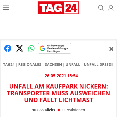
TAG24
REGIONALES
SACHSEN
UNFALL
UNFALL DRESDEN
26.05.2021 15:54
UNFALL AM KAUFPARK NICKERN:
TRANSPORTER MUSS AUSWEICHEN
UND FÄLLT LICHTMAST
10.638
Klicks
0
Reaktionen