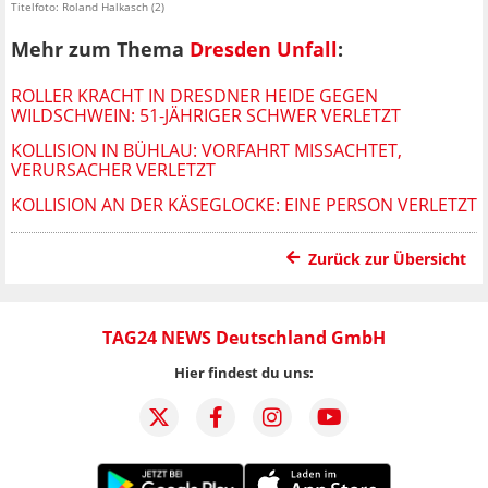
Titelfoto: Roland Halkasch (2)
Mehr zum Thema
Dresden Unfall
:
ROLLER KRACHT IN DRESDNER HEIDE GEGEN
WILDSCHWEIN: 51-JÄHRIGER SCHWER VERLETZT
KOLLISION IN BÜHLAU: VORFAHRT MISSACHTET,
VERURSACHER VERLETZT
KOLLISION AN DER KÄSEGLOCKE: EINE PERSON VERLETZT
Zurück zur Übersicht
TAG24 NEWS Deutschland GmbH
Hier findest du uns: