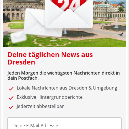
Deine täglichen News aus
Dresden
Jeden Morgen die wichtigsten Nachrichten direkt in
dein Postfach.
Lokale Nachrichten aus Dresden & Umgebung
Exklusive Hintergrundberichte
Jederzeit abbestellbar